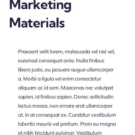
Marketing
Materials
Praesent velit lorem, malesuada vel nisl vel,
euismod consequat ante. Nulla finibus
libero justo, eu posuere augue ullamcorper
a. Morbi a ligula vel enim consectetur
aliquam ac id sem. Maecenas nec volutpat
sapien, id finibus sapien. Donec sollicitudin
lectus massa, non ornare erat ullamcorper
ut. In at consequat ex. Curabitur vestibulum
lobortis mauris vel pretium. Proin eu magna
et nibh tincidunt pulvinar. Vestibulum