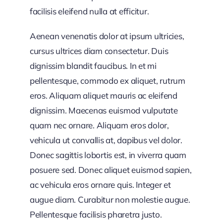
facilisis eleifend nulla at efficitur.
Aenean venenatis dolor at ipsum ultricies,
cursus ultrices diam consectetur. Duis
dignissim blandit faucibus. In et mi
pellentesque, commodo ex aliquet, rutrum
eros. Aliquam aliquet mauris ac eleifend
dignissim. Maecenas euismod vulputate
quam nec ornare. Aliquam eros dolor,
vehicula ut convallis at, dapibus vel dolor.
Donec sagittis lobortis est, in viverra quam
posuere sed. Donec aliquet euismod sapien,
ac vehicula eros ornare quis. Integer et
augue diam. Curabitur non molestie augue.
Pellentesque facilisis pharetra justo.