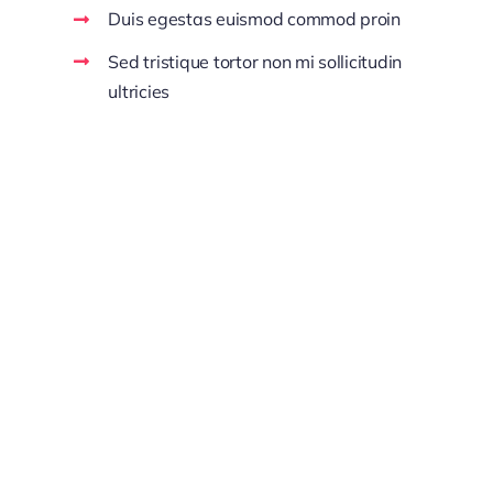
Duis egestas euismod commod proin
Sed tristique tortor non mi sollicitudin
ultricies