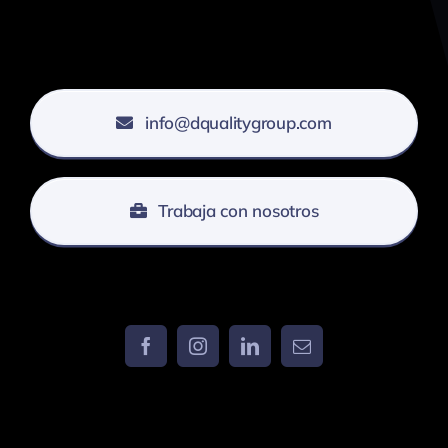
info@dqualitygroup.com
Trabaja con nosotros