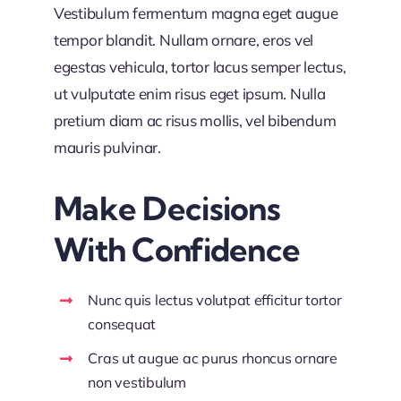
Vestibulum fermentum magna eget augue
tempor blandit. Nullam ornare, eros vel
egestas vehicula, tortor lacus semper lectus,
ut vulputate enim risus eget ipsum. Nulla
pretium diam ac risus mollis, vel bibendum
mauris pulvinar.
Make Decisions
With Confidence
Nunc quis lectus volutpat efficitur tortor
consequat
Cras ut augue ac purus rhoncus ornare
non vestibulum