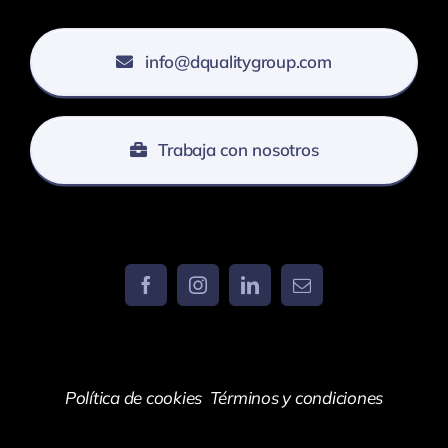
info@dqualitygroup.com
Trabaja con nosotros
Política de cookies
Términos y condiciones