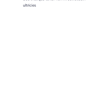
ultricies