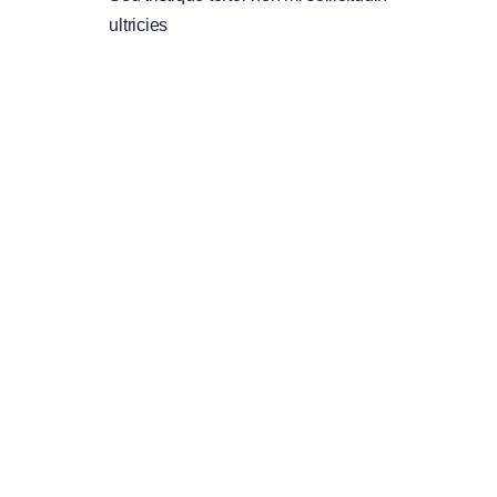
ultricies