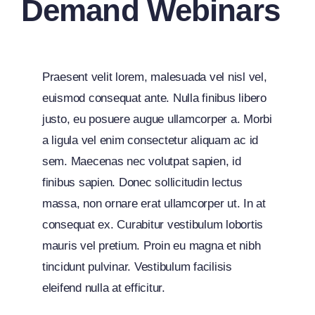
Demand Webinars
Praesent velit lorem, malesuada vel nisl vel,
euismod consequat ante. Nulla finibus libero
justo, eu posuere augue ullamcorper a. Morbi
a ligula vel enim consectetur aliquam ac id
sem. Maecenas nec volutpat sapien, id
finibus sapien. Donec sollicitudin lectus
massa, non ornare erat ullamcorper ut. In at
consequat ex. Curabitur vestibulum lobortis
mauris vel pretium. Proin eu magna et nibh
tincidunt pulvinar. Vestibulum facilisis
eleifend nulla at efficitur.