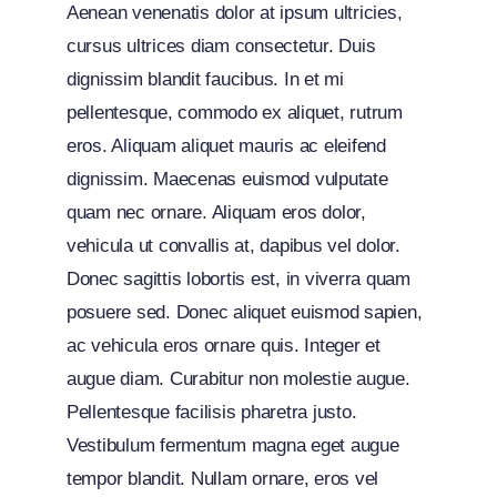
Aenean venenatis dolor at ipsum ultricies,
cursus ultrices diam consectetur. Duis
dignissim blandit faucibus. In et mi
pellentesque, commodo ex aliquet, rutrum
eros. Aliquam aliquet mauris ac eleifend
dignissim. Maecenas euismod vulputate
quam nec ornare. Aliquam eros dolor,
vehicula ut convallis at, dapibus vel dolor.
Donec sagittis lobortis est, in viverra quam
posuere sed. Donec aliquet euismod sapien,
ac vehicula eros ornare quis. Integer et
augue diam. Curabitur non molestie augue.
Pellentesque facilisis pharetra justo.
Vestibulum fermentum magna eget augue
tempor blandit. Nullam ornare, eros vel