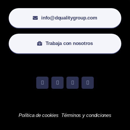
info@dqualitygroup.com
Trabaja con nosotros
Política de cookies
Términos y condiciones